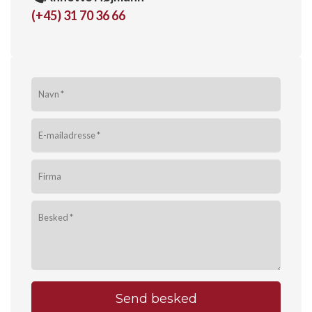
(+45) 31 70 36 66